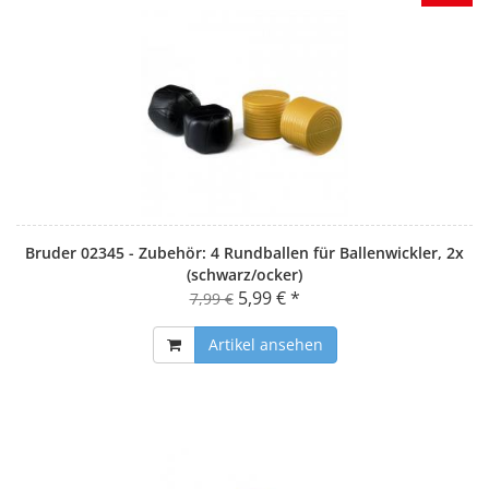
Bruder 02345 - Zubehör: 4 Rundballen für Ballenwickler, 2x
(schwarz/ocker)
5,99 € *
7,99 €
Artikel ansehen