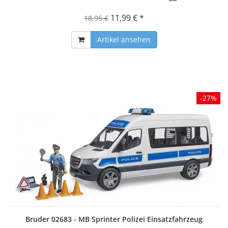
11,99 € *
18,95 €
Artikel ansehen
-27%
Bruder 02683 - MB Sprinter Polizei Einsatzfahrzeug