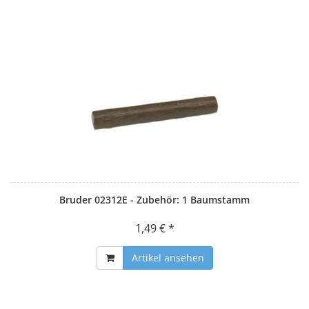
Bruder 02312E - Zubehör: 1 Baumstamm
1,49 € *
Artikel ansehen