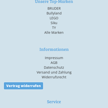
Unsere Top-Marken
BRUDER
Bullyland
LEGO
Siku
TY
Alle Marken
Informationen
Impressum
AGB
Datenschutz
Versand und Zahlung
Widerrufsrecht
Vertrag widerrufen
Service