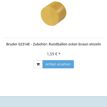
Bruder 02314E - Zubehör: Rundballen ocker-braun einzeln
1,59 € *
Artikel ansehen