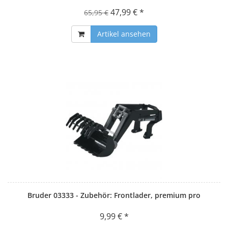
47,99 € *
65,95 €
Artikel ansehen
Bruder 03333 - Zubehör: Frontlader, premium pro
9,99 € *