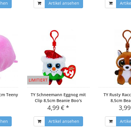
ehen
Artikel ansehen
Artik
LIMITIERT
cm Teeny
TY Schneemann Eggnog mit
TY Rusty Racc
Clip 8,5cm Beanie Boo's
8,5cm Bea
4,99 € *
3,99
ehen
Artikel ansehen
Artik