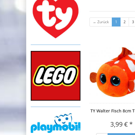
← Zurück
1
2
3
TY Walter Fisch 8cm 
3,99 € *