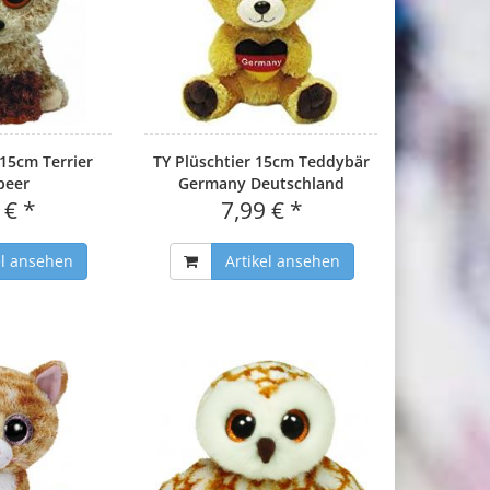
 15cm Terrier
TY Plüschtier 15cm Teddybär
beer
Germany Deutschland
 € *
7,99 € *
el ansehen
Artikel ansehen