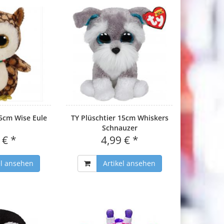
15cm Wise Eule
TY Plüschtier 15cm Whiskers
Schnauzer
 € *
4,99 € *
el ansehen
Artikel ansehen