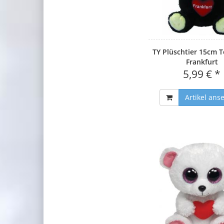
TY Plüschtier 15cm 
Frankfurt
5,99 € *
Artikel ans