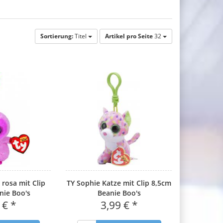
Sortierung:
Titel
Artikel pro Seite
32
 rosa mit Clip
TY Sophie Katze mit Clip 8,5cm
nie Boo's
Beanie Boo's
 € *
3,99 € *