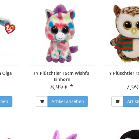
m Olga
TY Plüschtier 15cm Wishful
TY Plüschtier 
Einhorn
8,99 € *
7,99
ehen
Artikel ansehen
Artik