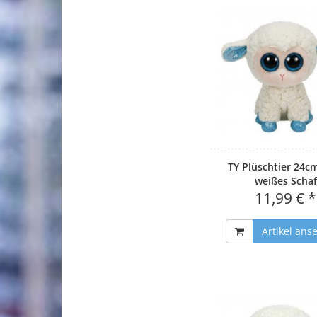
TY Plüschtier 24c
weißes Schaf
11,99 € *
Artikel ans