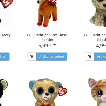
 Tracey
TY Plüschtier 15cm Tinsel
TY Plüschtier
Rentier
Root
5,99 € *
4,99
ehen
Artikel ansehen
Artik