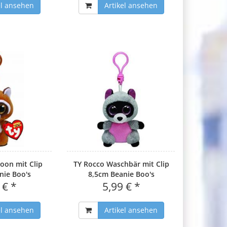
el ansehen
Artikel ansehen
oon mit Clip
TY Rocco Waschbär mit Clip
nie Boo's
8,5cm Beanie Boo's
 € *
5,99 € *
el ansehen
Artikel ansehen