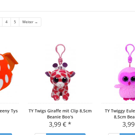
4
5
Weiter →
Teeny Tys
TY Twigs Giraffe mit Clip 8,5cm
TY Twiggy Eule
Beanie Boo's
8,5cm Bea
3,99 € *
3,99