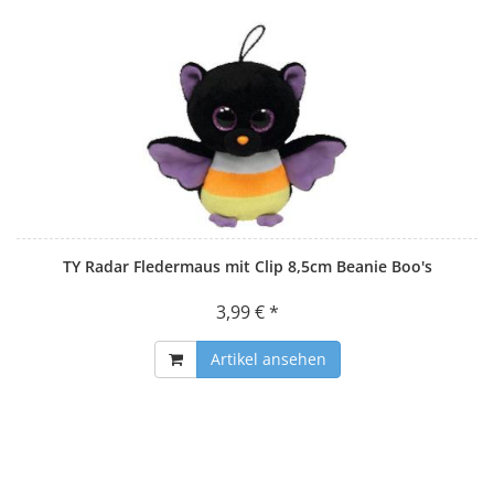
TY Radar Fledermaus mit Clip 8,5cm Beanie Boo's
3,99 € *
Artikel ansehen