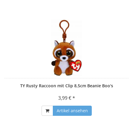
TY Rusty Raccoon mit Clip 8,5cm Beanie Boo's
3,99 € *
Artikel ansehen