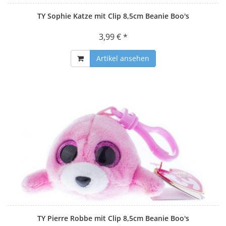
TY Sophie Katze mit Clip 8,5cm Beanie Boo's
3,99 € *
Artikel ansehen
TY Pierre Robbe mit Clip 8,5cm Beanie Boo's