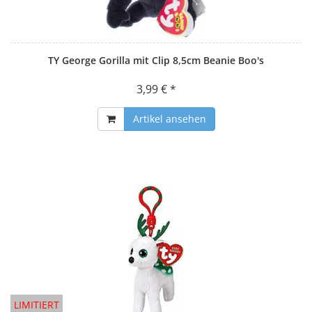
TY George Gorilla mit Clip 8,5cm Beanie Boo's
3,99 € *
Artikel ansehen
LIMITIERT