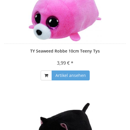
TY Seaweed Robbe 10cm Teeny Tys
3,99 € *
Artikel ansehen