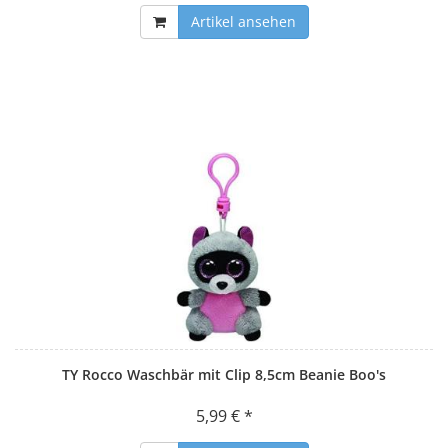
Artikel ansehen
TY Rocco Waschbär mit Clip 8,5cm Beanie Boo's
5,99 € *