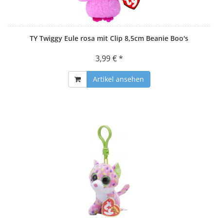
TY Twiggy Eule rosa mit Clip 8,5cm Beanie Boo's
3,99 € *
Artikel ansehen