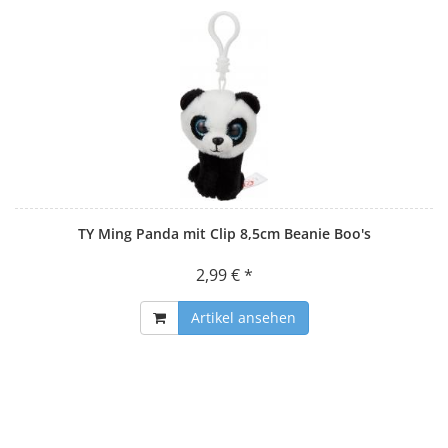
TY Ming Panda mit Clip 8,5cm Beanie Boo's
2,99 € *
Artikel ansehen