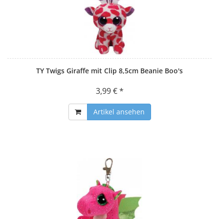
TY Twigs Giraffe mit Clip 8,5cm Beanie Boo's
3,99 € *
Artikel ansehen