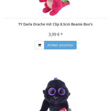
TY Darla Drache mit Clip 8,5cm Beanie Boo's
3,99 € *
Artikel ansehen