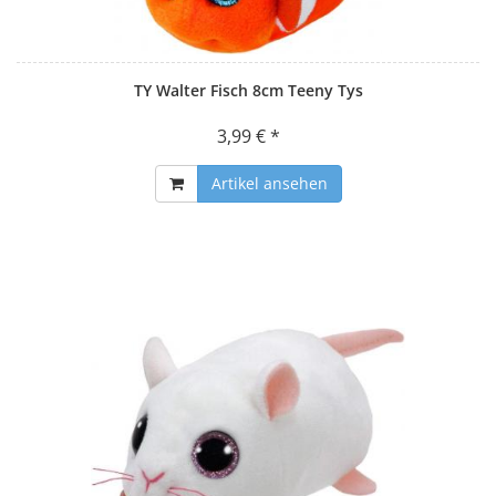
TY Walter Fisch 8cm Teeny Tys
3,99 € *
Artikel ansehen