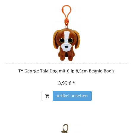
TY George Tala Dog mit Clip 8,5cm Beanie Boo's
3,99 € *
Artikel ansehen