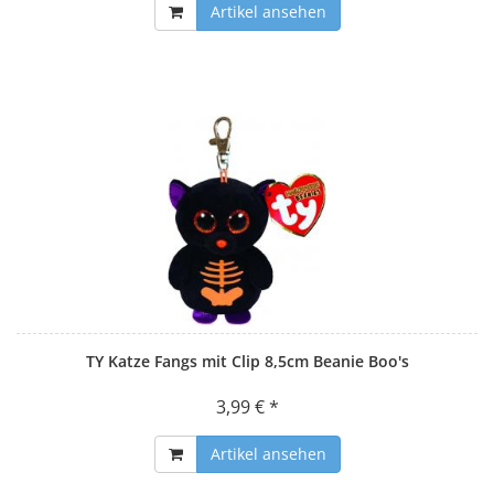
Artikel ansehen
TY Katze Fangs mit Clip 8,5cm Beanie Boo's
3,99 € *
Artikel ansehen