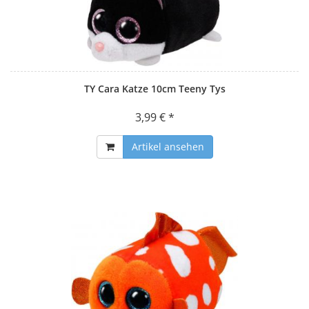
TY Cara Katze 10cm Teeny Tys
3,99 € *
Artikel ansehen