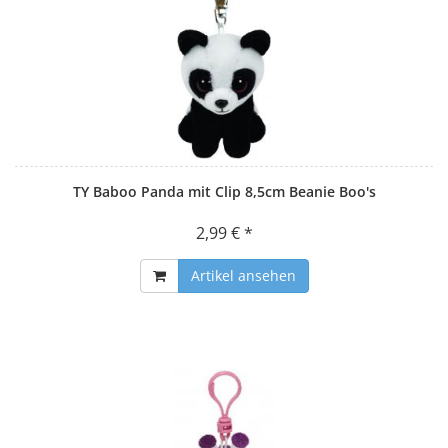
TY Baboo Panda mit Clip 8,5cm Beanie Boo's
2,99 € *
Artikel ansehen