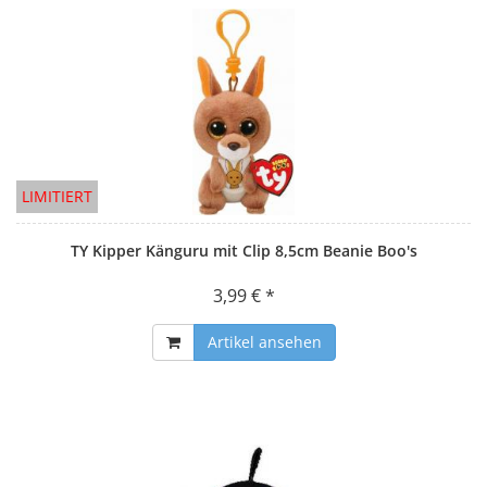
LIMITIERT
TY Kipper Känguru mit Clip 8,5cm Beanie Boo's
3,99 € *
Artikel ansehen