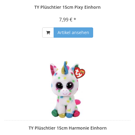
TY Plüschtier 15cm Pixy Einhorn
7,99 € *
Artikel ansehen
TY Plüschtier 15cm Harmonie Einhorn