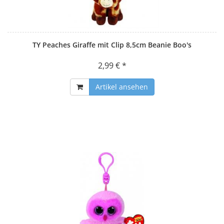
TY Peaches Giraffe mit Clip 8,5cm Beanie Boo's
2,99 € *
Artikel ansehen