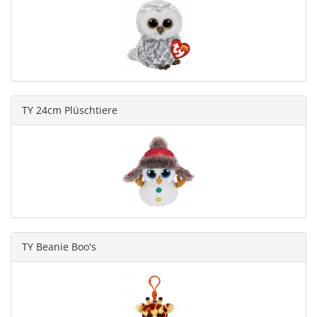
TY 24cm Plüschtiere
TY Beanie Boo's