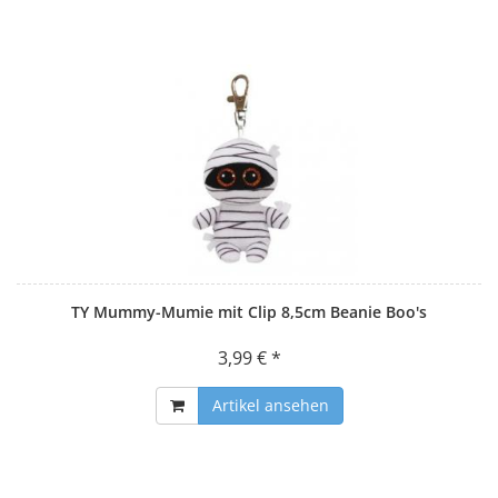
TY Mummy-Mumie mit Clip 8,5cm Beanie Boo's
3,99 € *
Artikel ansehen