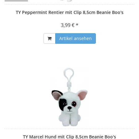
TY Peppermint Rentier mit Clip 8,5cm Beanie Boo's
3,99 € *
Artikel ansehen
TY Marcel Hund mit Clip 8,5cm Beanie Boo's