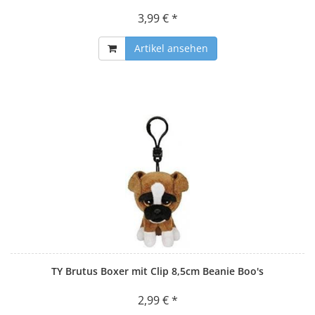
3,99 € *
Artikel ansehen
TY Brutus Boxer mit Clip 8,5cm Beanie Boo's
2,99 € *