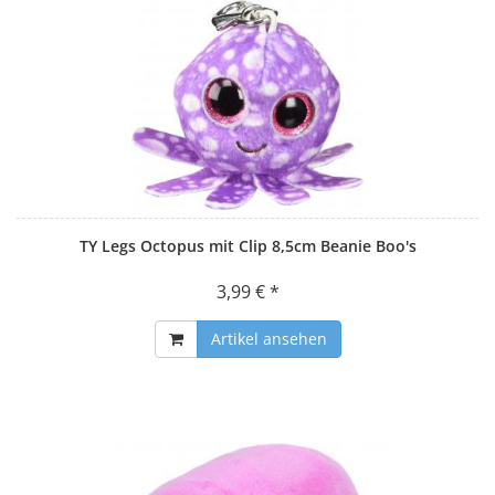
TY Legs Octopus mit Clip 8,5cm Beanie Boo's
3,99 € *
Artikel ansehen