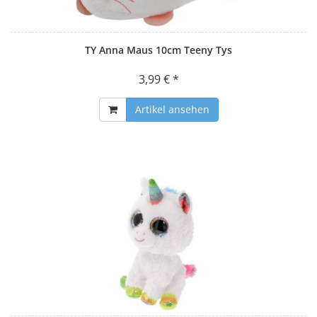
TY Anna Maus 10cm Teeny Tys
3,99 € *
Artikel ansehen