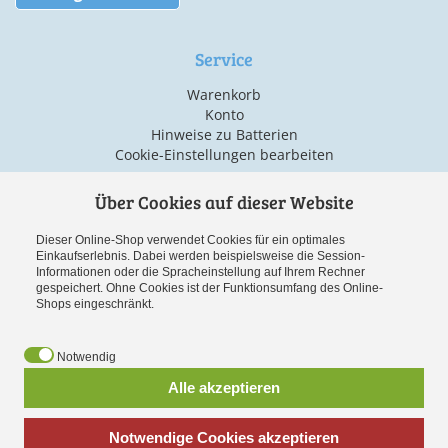
Service
Warenkorb
Konto
Hinweise zu Batterien
Cookie-Einstellungen bearbeiten
Über Cookies auf dieser Website
Versand & Zahlarten
Dieser Online-Shop verwendet Cookies für ein optimales
Einkaufserlebnis. Dabei werden beispielsweise die Session-
Informationen oder die Spracheinstellung auf Ihrem Rechner
gespeichert. Ohne Cookies ist der Funktionsumfang des Online-
Shops eingeschränkt.
Notwendig
Vorauskasse
Alle akzeptieren
Notwendige Cookies akzeptieren