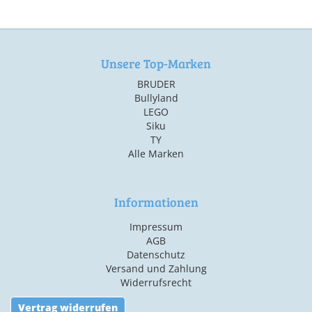
Unsere Top-Marken
BRUDER
Bullyland
LEGO
Siku
TY
Alle Marken
Informationen
Impressum
AGB
Datenschutz
Versand und Zahlung
Widerrufsrecht
Vertrag widerrufen