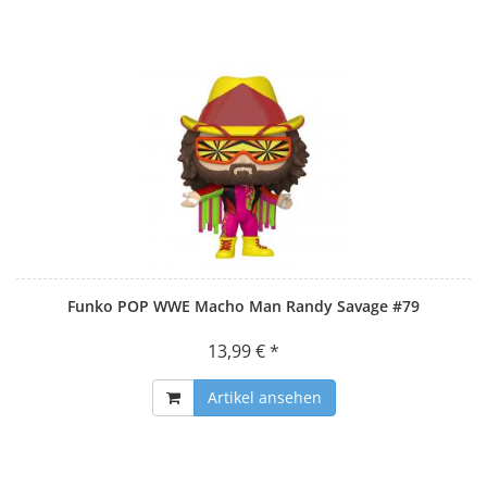
Funko POP WWE Macho Man Randy Savage #79
13,99 € *
Artikel ansehen