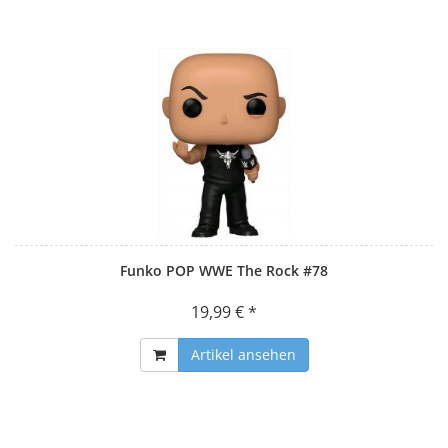
Funko POP WWE The Rock #78
19,99 € *
Artikel ansehen