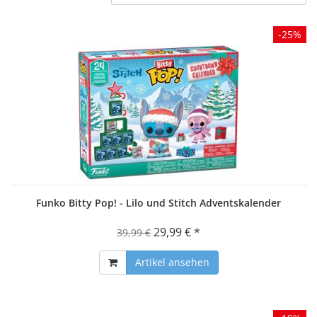
-25%
Funko Bitty Pop! - Lilo und Stitch Adventskalender
29,99 € *
39,99 €
Artikel ansehen