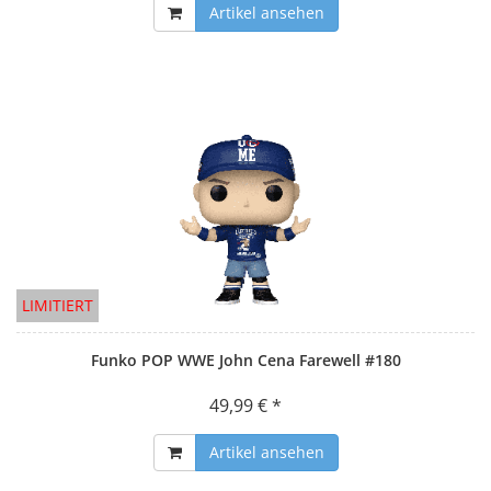
Artikel ansehen
LIMITIERT
Funko POP WWE John Cena Farewell #180
49,99 € *
Artikel ansehen