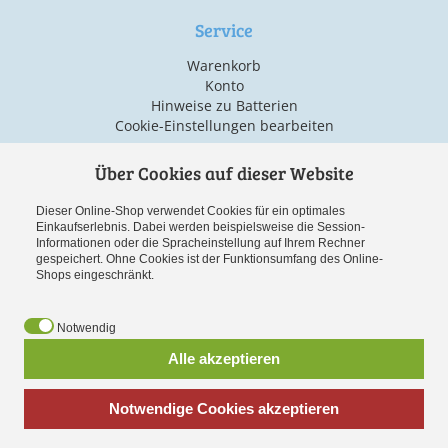
Service
Warenkorb
Konto
Hinweise zu Batterien
Cookie-Einstellungen bearbeiten
Über Cookies auf dieser Website
Versand & Zahlarten
Dieser Online-Shop verwendet Cookies für ein optimales
Einkaufserlebnis. Dabei werden beispielsweise die Session-
Informationen oder die Spracheinstellung auf Ihrem Rechner
gespeichert. Ohne Cookies ist der Funktionsumfang des Online-
Shops eingeschränkt.
Notwendig
Vorauskasse
Alle akzeptieren
Notwendige Cookies akzeptieren
*
inkl. MwSt., zzgl.
Versandkosten