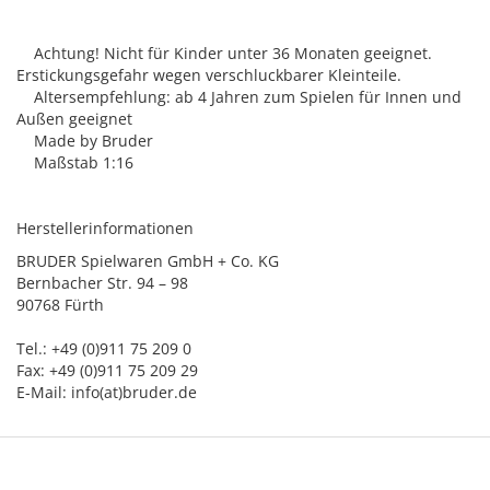
Achtung! Nicht für Kinder unter 36 Monaten geeignet.
Erstickungsgefahr wegen verschluckbarer Kleinteile.
Altersempfehlung: ab 4 Jahren zum Spielen für Innen und
Außen geeignet
Made by Bruder
Maßstab 1:16
Herstellerinformationen
BRUDER Spielwaren GmbH + Co. KG
Bernbacher Str. 94 – 98
90768 Fürth
Tel.: +49 (0)911 75 209 0
Fax: +49 (0)911 75 209 29
E-Mail: info(at)bruder.de