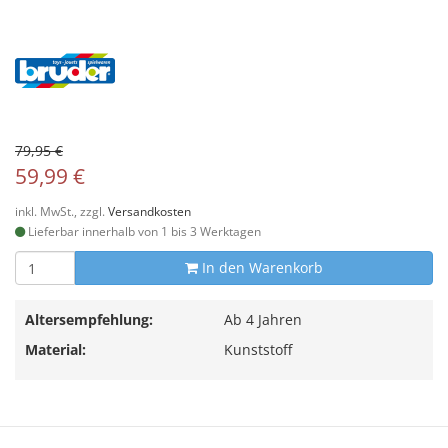
79,95 €
59,99 €
inkl. MwSt., zzgl.
Versandkosten
Lieferbar innerhalb von 1 bis 3 Werktagen
In den Warenkorb
Altersempfehlung:
Ab 4 Jahren
Material:
Kunststoff