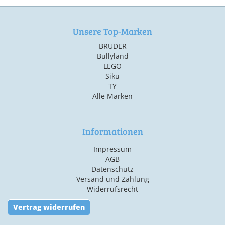
Unsere Top-Marken
BRUDER
Bullyland
LEGO
Siku
TY
Alle Marken
Informationen
Impressum
AGB
Datenschutz
Versand und Zahlung
Widerrufsrecht
Vertrag widerrufen