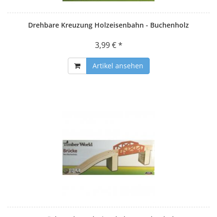
Drehbare Kreuzung Holzeisenbahn - Buchenholz
3,99 € *
Artikel ansehen