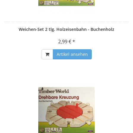
Weichen-Set 2 tlg. Holzeisenbahn - Buchenholz
2,99 € *
Artikel ansehen