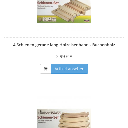
4 Schienen gerade lang Holzeisenbahn - Buchenholz
2,99 € *
Artikel ansehen