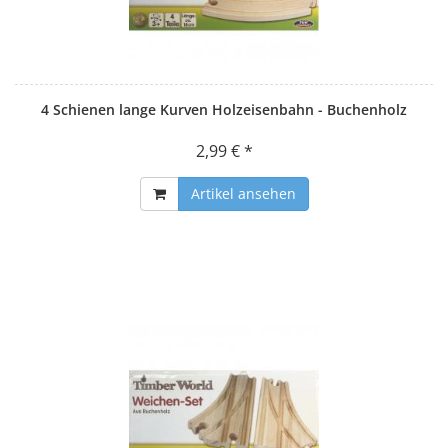
4 Schienen lange Kurven Holzeisenbahn - Buchenholz
2,99 € *
Artikel ansehen