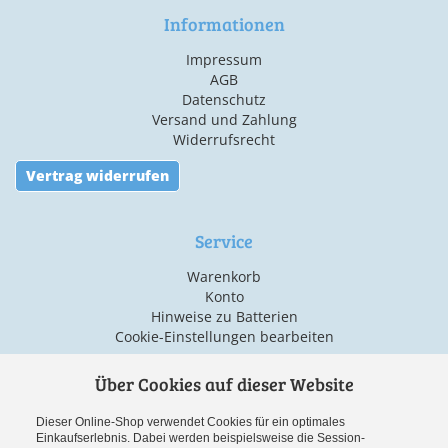
Informationen
Impressum
AGB
Datenschutz
Versand und Zahlung
Widerrufsrecht
Vertrag widerrufen
Service
Warenkorb
Konto
Hinweise zu Batterien
Cookie-Einstellungen bearbeiten
Über Cookies auf dieser Website
Versand & Zahlarten
Dieser Online-Shop verwendet Cookies für ein optimales
Einkaufserlebnis. Dabei werden beispielsweise die Session-