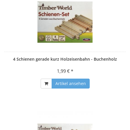
4 Schienen gerade kurz Holzeisenbahn - Buchenholz
1,99 € *
Artikel ansehen