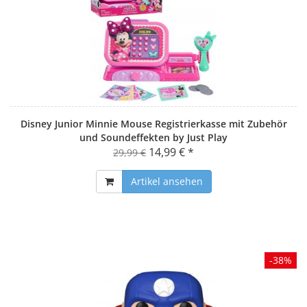
Disney Junior Minnie Mouse Registrierkasse mit Zubehör
und Soundeffekten by Just Play
14,99 € *
29,99 €
Artikel ansehen
-38%