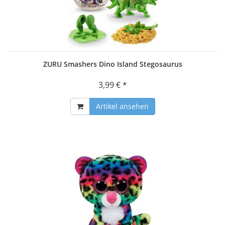
ZURU Smashers Dino Island Stegosaurus
3,99 € *
Artikel ansehen