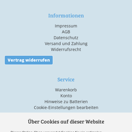
Informationen
Impressum
AGB
Datenschutz
Versand und Zahlung
Widerrufsrecht
Vertrag widerrufen
Service
Warenkorb
Konto
Hinweise zu Batterien
Cookie-Einstellungen bearbeiten
Über Cookies auf dieser Website
Versand & Zahlarten