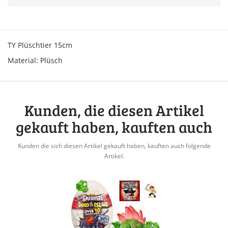
TY Plüschtier 15cm
Material: Plüsch
Kunden, die diesen Artikel
gekauft haben, kauften auch
Kunden die sich diesen Artikel gekauft haben, kauften auch folgende
Artikel.