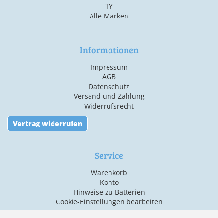
TY
Alle Marken
Informationen
Impressum
AGB
Datenschutz
Versand und Zahlung
Widerrufsrecht
Vertrag widerrufen
Service
Warenkorb
Konto
Hinweise zu Batterien
Cookie-Einstellungen bearbeiten