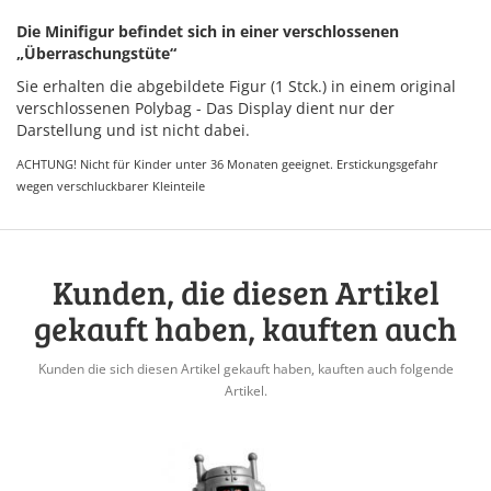
Die Minifigur befindet sich in einer verschlossenen
„Überraschungstüte“
Sie erhalten die abgebildete Figur (1 Stck.) in einem original
verschlossenen Polybag - Das Display dient nur der
Darstellung und ist nicht dabei.
ACHTUNG! Nicht für Kinder unter 36 Monaten geeignet. Erstickungsgefahr
wegen verschluckbarer Kleinteile
Kunden, die diesen Artikel
gekauft haben, kauften auch
Kunden die sich diesen Artikel gekauft haben, kauften auch folgende
Artikel.