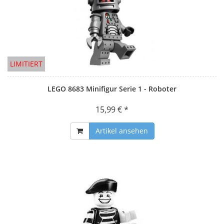
LIMITIERT
LEGO 8683 Minifigur Serie 1 - Roboter
15,99 € *
Artikel ansehen