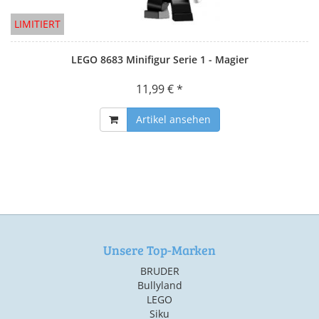
LIMITIERT
LEGO 8683 Minifigur Serie 1 - Magier
11,99 € *
Artikel ansehen
Unsere Top-Marken
BRUDER
Bullyland
LEGO
Siku