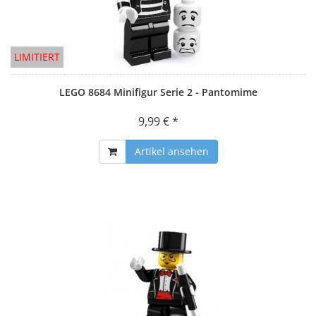
LIMITIERT
LEGO 8684 Minifigur Serie 2 - Pantomime
9,99 € *
Artikel ansehen