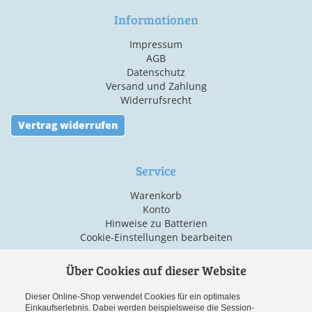
Informationen
Impressum
AGB
Datenschutz
Versand und Zahlung
Widerrufsrecht
Vertrag widerrufen
Service
Warenkorb
Konto
Hinweise zu Batterien
Cookie-Einstellungen bearbeiten
Über Cookies auf dieser Website
Versand & Zahlarten
Dieser Online-Shop verwendet Cookies für ein optimales
Einkaufserlebnis. Dabei werden beispielsweise die Session-