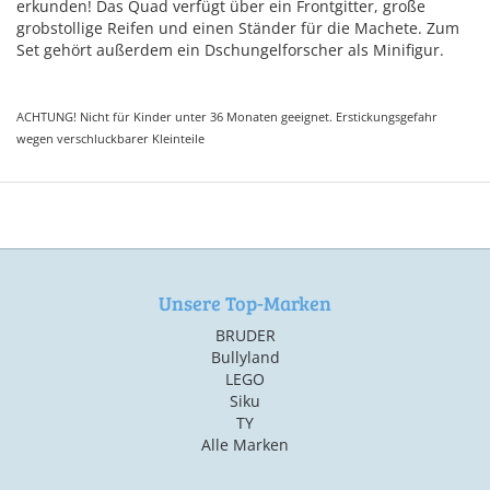
erkunden! Das Quad verfügt über ein Frontgitter, große
grobstollige Reifen und einen Ständer für die Machete. Zum
Set gehört außerdem ein Dschungelforscher als Minifigur.
ACHTUNG! Nicht für Kinder unter 36 Monaten geeignet. Erstickungsgefahr
wegen verschluckbarer Kleinteile
Unsere Top-Marken
BRUDER
Bullyland
LEGO
Siku
TY
Alle Marken