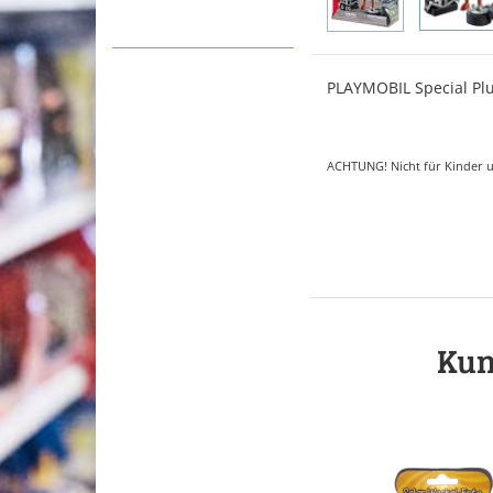
PLAYMOBIL Special Plu
ACHTUNG! Nicht für Kinder u
Kun