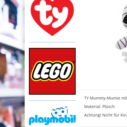
TY Mummy-Mumie mit C
Material: Plüsch
Achtung! Nicht für Kin