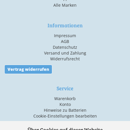
Alle Marken
Informationen
Impressum
AGB
Datenschutz
Versand und Zahlung
Widerrufsrecht
Vertrag widerrufen
Service
Warenkorb
Konto
Hinweise zu Batterien
Cookie-Einstellungen bearbeiten
Über Cookies auf dieser Website