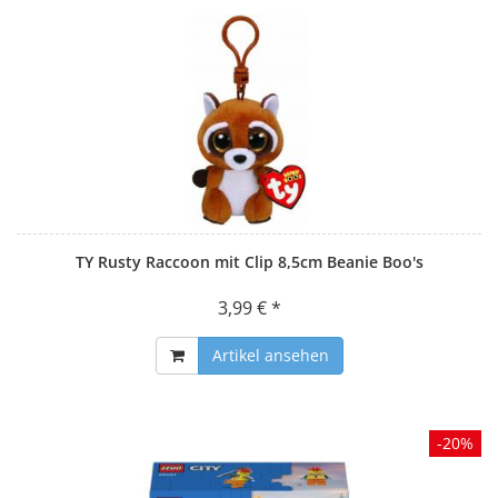
TY Rusty Raccoon mit Clip 8,5cm Beanie Boo's
3,99 € *
Artikel ansehen
-20%