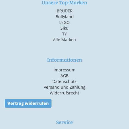
Unsere Top-Marken
BRUDER
Bullyland
LEGO
Siku
TY
Alle Marken
Informationen
Impressum
AGB
Datenschutz
Versand und Zahlung
Widerrufsrecht
Vertrag widerrufen
Service