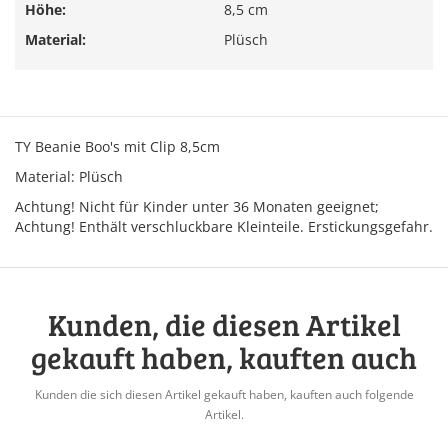
Höhe:
8,5 cm
Material:
Plüsch
TY Beanie Boo's mit Clip 8,5cm
Material: Plüsch
Achtung! Nicht für Kinder unter 36 Monaten geeignet;
Achtung! Enthält verschluckbare Kleinteile. Erstickungsgefahr.
Kunden, die diesen Artikel
gekauft haben, kauften auch
Kunden die sich diesen Artikel gekauft haben, kauften auch folgende
Artikel.