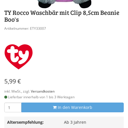
TY Rocco Waschbär mit Clip 8,5cm Beanie
Boo's
Artikelnummer: ETY33007
5,99 €
inkl. MwSt., zzgl.
Versandkosten
Lieferbar innerhalb von 1 bis 3 Werktagen
In den Warenkorb
Altersempfehlung:
Ab 3 Jahren