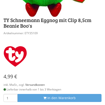
TY Schneemann Eggnog mit Clip 8,5cm
Beanie Boo's
Artikelnummer: ETY35109
4,99 €
inkl. MwSt., zzgl.
Versandkosten
Lieferbar innerhalb von 1 bis 3 Werktagen
In den Warenkorb