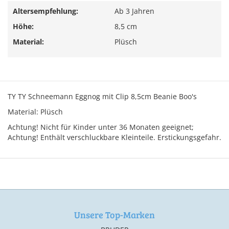
Altersempfehlung:
Ab 3 Jahren
Höhe:
8,5 cm
Material:
Plüsch
TY TY Schneemann Eggnog mit Clip 8,5cm Beanie Boo's
Material: Plüsch
Achtung! Nicht für Kinder unter 36 Monaten geeignet;
Achtung! Enthält verschluckbare Kleinteile. Erstickungsgefahr.
Unsere Top-Marken