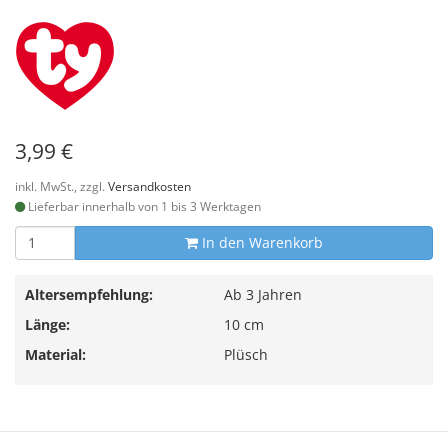
3,99 €
inkl. MwSt., zzgl.
Versandkosten
Lieferbar innerhalb von 1 bis 3 Werktagen
In den Warenkorb
Altersempfehlung:
Ab 3 Jahren
Länge:
10 cm
Material:
Plüsch