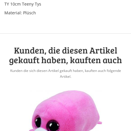
TY 10cm Teeny Tys
Material: Plüsch
Kunden, die diesen Artikel
gekauft haben, kauften auch
Kunden die sich diesen Artikel gekauft haben, kauften auch folgende
Artikel.