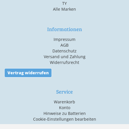
TY
Alle Marken
Informationen
Impressum
AGB
Datenschutz
Versand und Zahlung
Widerrufsrecht
Vertrag widerrufen
Service
Warenkorb
Konto
Hinweise zu Batterien
Cookie-Einstellungen bearbeiten