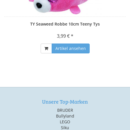
TY Seaweed Robbe 10cm Teeny Tys
3,99 € *
Artikel ansehen
Unsere Top-Marken
BRUDER
Bullyland
LEGO
Siku