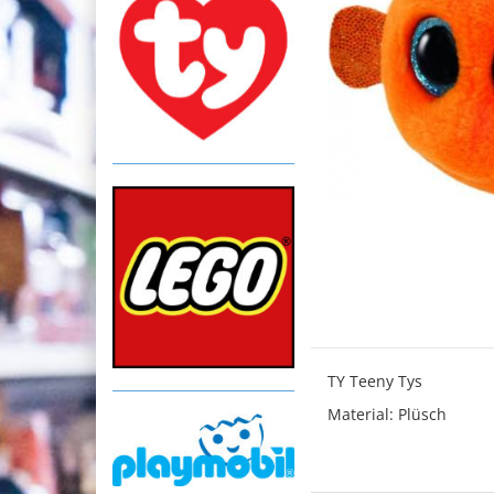
TY Teeny Tys
Material: Plüsch