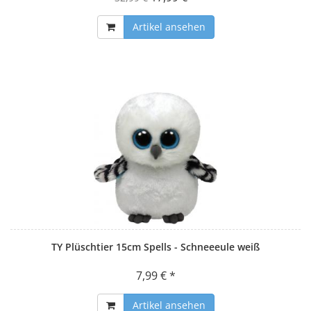
Artikel ansehen
TY Plüschtier 15cm Spells - Schneeeule weiß
7,99 € *
Artikel ansehen