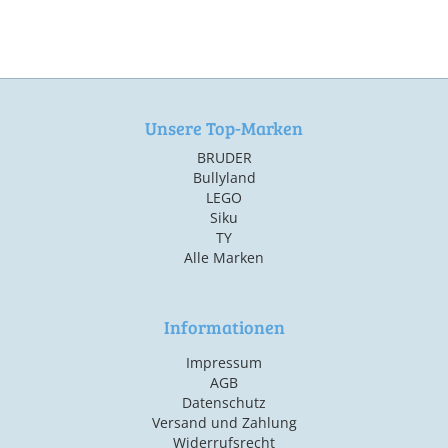
Unsere Top-Marken
BRUDER
Bullyland
LEGO
Siku
TY
Alle Marken
Informationen
Impressum
AGB
Datenschutz
Versand und Zahlung
Widerrufsrecht