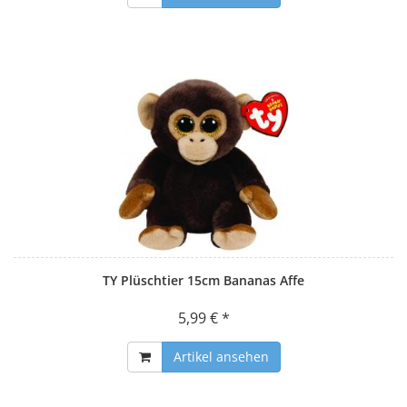
TY Plüschtier 15cm Bananas Affe
5,99 € *
Artikel ansehen