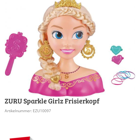
ZURU Sparkle Girlz Frisierkopf
Artikelnummer: EZU10097