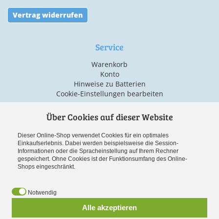
Vertrag widerrufen
Service
Warenkorb
Konto
Hinweise zu Batterien
Cookie-Einstellungen bearbeiten
Über Cookies auf dieser Website
Versand & Zahlarten
Dieser Online-Shop verwendet Cookies für ein optimales
Einkaufserlebnis. Dabei werden beispielsweise die Session-
Informationen oder die Spracheinstellung auf Ihrem Rechner
gespeichert. Ohne Cookies ist der Funktionsumfang des Online-
Shops eingeschränkt.
Notwendig
Vorauskasse
Alle akzeptieren