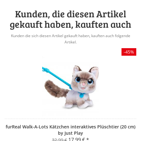
Kunden, die diesen Artikel
gekauft haben, kauften auch
Kunden die sich diesen Artikel gekauft haben, kauften auch folgende
Artikel.
-45%
furReal Walk-A-Lots Kätzchen interaktives Plüschtier (20 cm)
by Just Play
17,99 € *
32,99 €