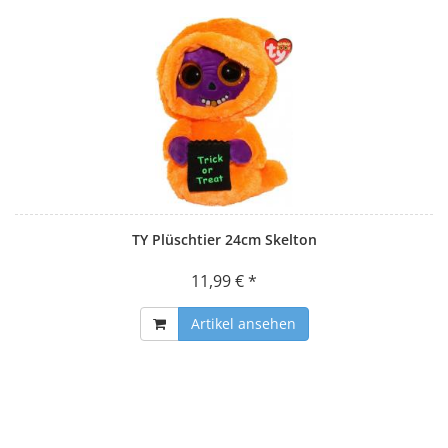
TY Plüschtier 24cm Skelton
11,99 € *
Artikel ansehen