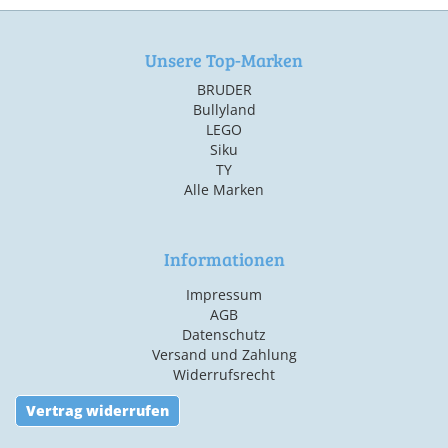
Unsere Top-Marken
BRUDER
Bullyland
LEGO
Siku
TY
Alle Marken
Informationen
Impressum
AGB
Datenschutz
Versand und Zahlung
Widerrufsrecht
Vertrag widerrufen