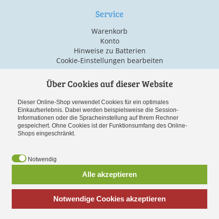
Service
Warenkorb
Konto
Hinweise zu Batterien
Cookie-Einstellungen bearbeiten
Über Cookies auf dieser Website
Versand & Zahlarten
Dieser Online-Shop verwendet Cookies für ein optimales
Einkaufserlebnis. Dabei werden beispielsweise die Session-
Informationen oder die Spracheinstellung auf Ihrem Rechner
gespeichert. Ohne Cookies ist der Funktionsumfang des Online-
Shops eingeschränkt.
Notwendig
Vorauskasse
Alle akzeptieren
Notwendige Cookies akzeptieren
*
inkl. MwSt., zzgl.
Versandkosten