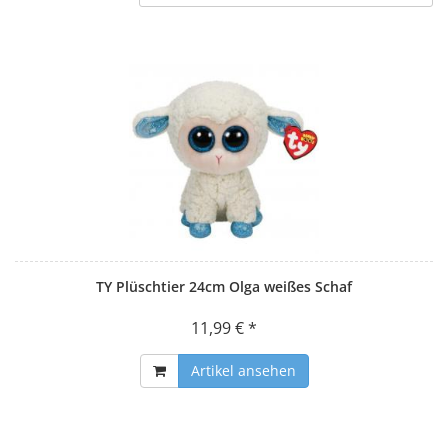
TY Plüschtier 24cm Olga weißes Schaf
11,99 € *
Artikel ansehen