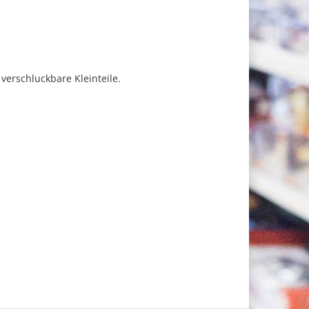
verschluckbare Kleinteile.