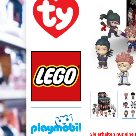
Sie erhalten nur eine 