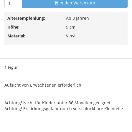
In den Warenkorb
Altersempfehlung:
Ab 3 Jahren
Höhe:
9 cm
Material:
Vinyl
1 Figur
Aufsicht von Erwachsenen erforderlich
Achtung! Nicht für Kinder unter 36 Monaten geeignet.
Achtung! Erstickungsgefahr durch verschluckbare Kleinteile.