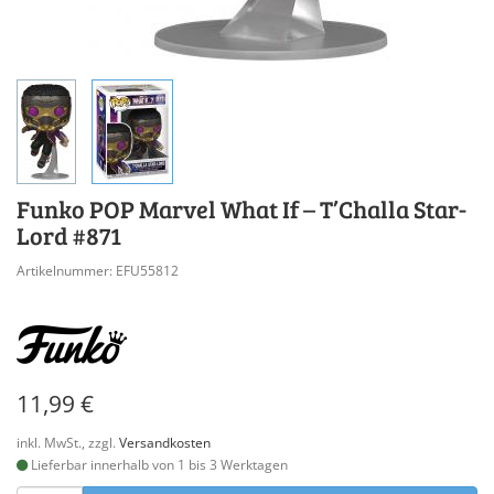
Funko POP Marvel What If – T’Challa Star-
Lord #871
Artikelnummer: EFU55812
11,99 €
inkl. MwSt., zzgl.
Versandkosten
Lieferbar innerhalb von 1 bis 3 Werktagen