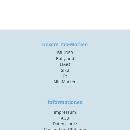
Unsere Top-Marken
BRUDER
Bullyland
LEGO
Siku
TY
Alle Marken
Informationen
Impressum
AGB
Datenschutz
Versand und Zahlung