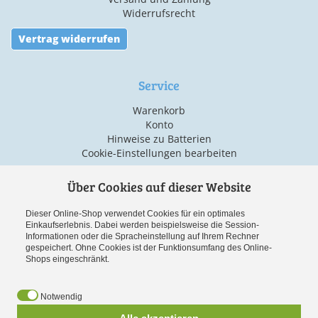
Widerrufsrecht
Vertrag widerrufen
Service
Warenkorb
Konto
Hinweise zu Batterien
Cookie-Einstellungen bearbeiten
Über Cookies auf dieser Website
Versand & Zahlarten
Dieser Online-Shop verwendet Cookies für ein optimales
Einkaufserlebnis. Dabei werden beispielsweise die Session-
Informationen oder die Spracheinstellung auf Ihrem Rechner
gespeichert. Ohne Cookies ist der Funktionsumfang des Online-
Shops eingeschränkt.
Notwendig
Vorauskasse